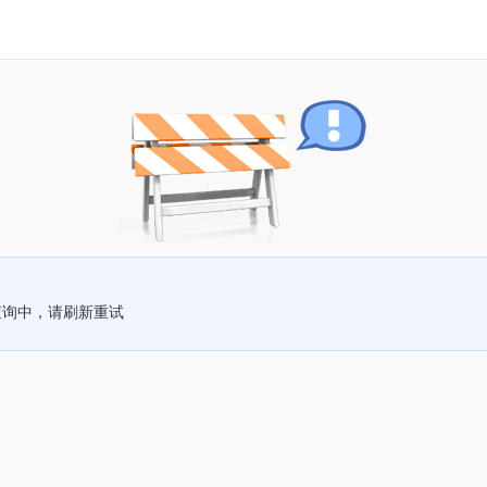
查询中，请刷新重试