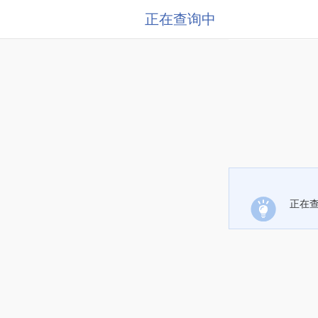
正在查询中
正在