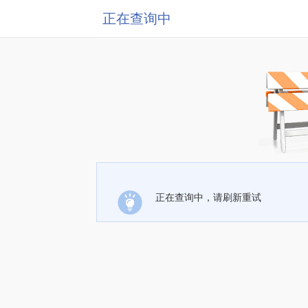
正在查询中
正在查询中，请刷新重试