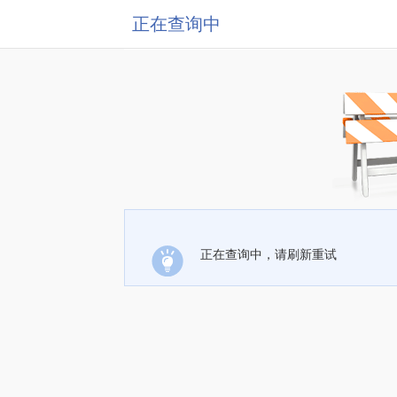
正在查询中
正在查询中，请刷新重试