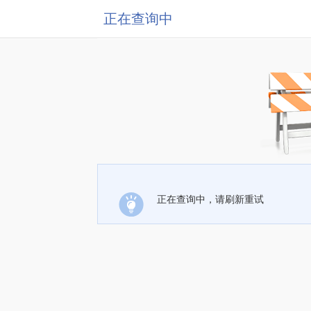
正在查询中
正在查询中，请刷新重试