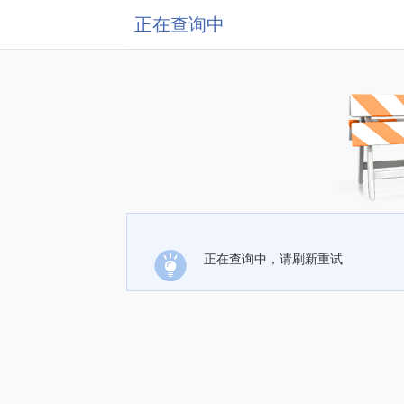
正在查询中
正在查询中，请刷新重试