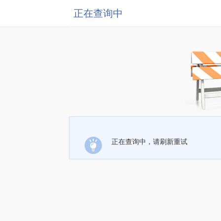
正在查询中
正在查询中，请刷新重试